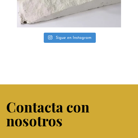
Sigue en Instagram
Contacta con
nosotros