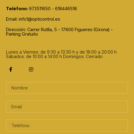
Teléfono:
972511650 - 618446518
Email: info1@opticontrol.es
Dirección: Carrer Rutlla, 5 - 17600 Figueres (Girona) -
Parking Gratuito
Lunes a Viernes: de 9:30 a 13:30 h y de 16:00 a 20:00 h
Sábados: de 10:00 a 14:00 h
Domingos: Cerrado