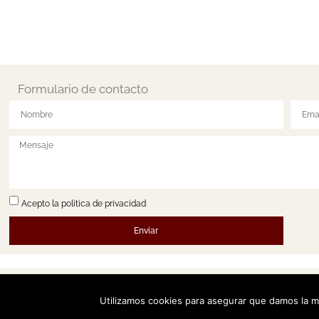
Formulario de contacto
Acepto la politica de privacidad
Enviar
Utilizamos cookies para asegurar que damos la me