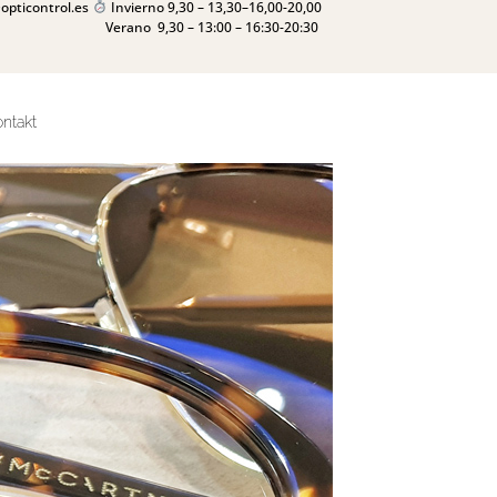
opticontrol.es
Invierno 9,30 – 13,30–16,00-20,00
Verano 9,30 – 13:00 – 16:30-20:30
ntakt