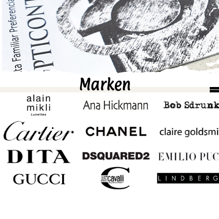
Marken