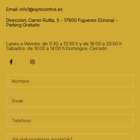
Email: info1@opticontrol.es
Dirección: Carrer Rutlla, 5 - 17600 Figueres (Girona) -
Parking Gratuito
Lunes a Viernes: de 9:30 a 13:30 h y de 16:00 a 20:00 h
Sábados: de 10:00 a 14:00 h
Domingos: Cerrado